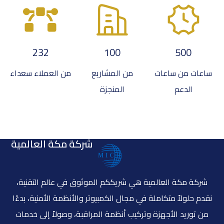
232
100
500
ساعات من ساعات
من المشاريع
من العملاء سعداء
الدعم
المنجزة
شركة مكة العالمية
شركة مكة العالمية هي شريككم الموثوق في عالم التقنية،
نقدم حلولاً متكاملة في مجال الكمبيوتر والأنظمة الأمنية، بدءًا
من توريد الأجهزة وتركيب أنظمة المراقبة، وصولاً إلى خدمات