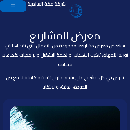
شركة مكة العالمية
معرض المشاريع
يستعرض معرض مشاريعنا مجموعة من الأعمال التي نفذناها في
توريد الأجهزة، تركيب الشبكات، وأنظمة التشغيل والبرمجيات لقطاعات
مختلفة
نحرص في كل مشروع على تقديم حلول تقنية متكاملة تجمع بين
الجودة، الدقة، والابتكار.