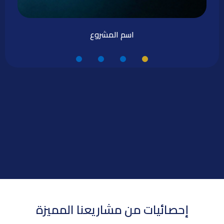
اسم المشروع
إحصائيات من مشاريعنا المميزة